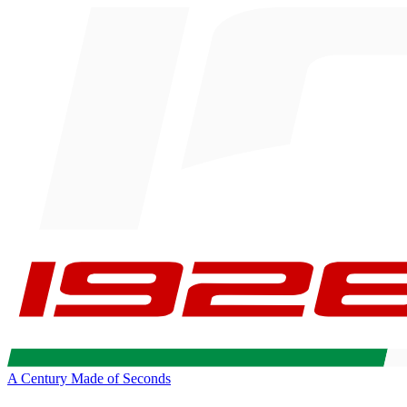
A Century Made of Seconds