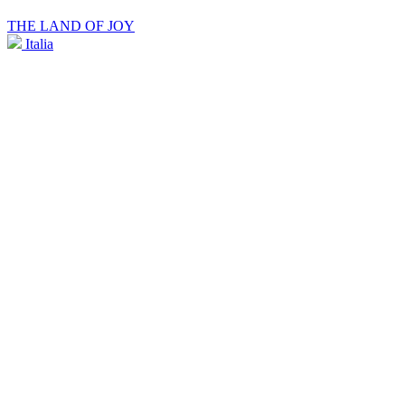
THE LAND OF JOY
Italia