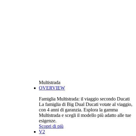
Multistrada
OVERVIEW
Famiglia Multistrada: il viaggio secondo Ducati
La famiglia di Big Dual Ducati votate al viaggio,
con 4 anni di garanzia. Esplora la gamma
Multistrada e scegli il modello più adatto alle tue
esigenze.
Scopri di più
V2