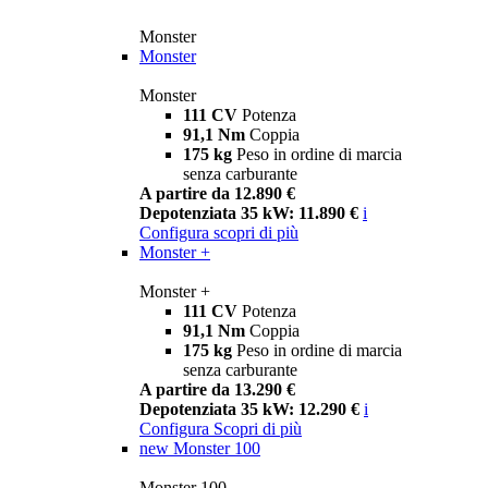
Monster
Monster
Monster
111 CV
Potenza
91,1 Nm
Coppia
175 kg
Peso in ordine di marcia
senza carburante
A partire da 12.890 €
Depotenziata 35 kW: 11.890 €
i
Configura
scopri di più
Monster +
Monster +
111 CV
Potenza
91,1 Nm
Coppia
175 kg
Peso in ordine di marcia
senza carburante
A partire da 13.290 €
Depotenziata 35 kW: 12.290 €
i
Configura
Scopri di più
new
Monster 100
Monster 100