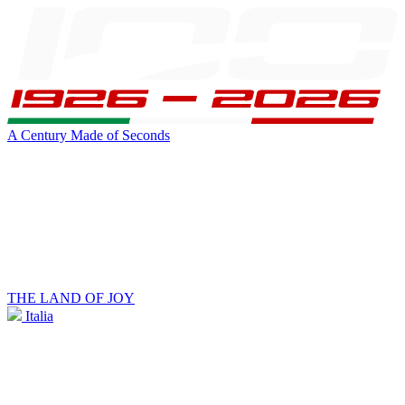
A Century Made of Seconds
THE LAND OF JOY
Italia