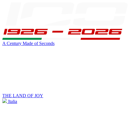
A Century Made of Seconds
THE LAND OF JOY
Italia