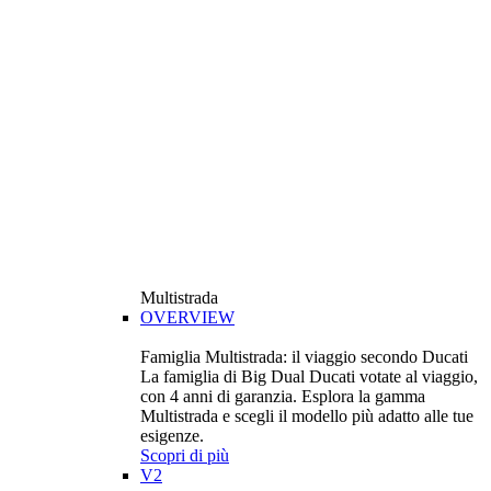
Multistrada
OVERVIEW
Famiglia Multistrada: il viaggio secondo Ducati
La famiglia di Big Dual Ducati votate al viaggio,
con 4 anni di garanzia. Esplora la gamma
Multistrada e scegli il modello più adatto alle tue
esigenze.
Scopri di più
V2