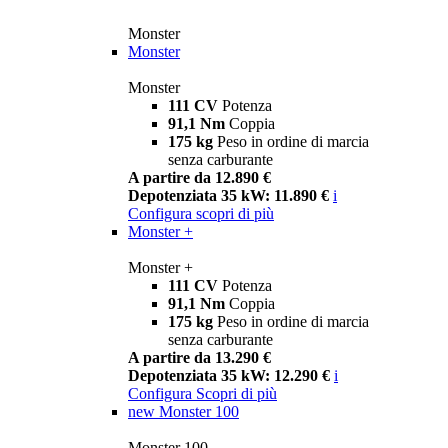
Monster
Monster
Monster
111 CV
Potenza
91,1 Nm
Coppia
175 kg
Peso in ordine di marcia
senza carburante
A partire da 12.890 €
Depotenziata 35 kW: 11.890 €
i
Configura
scopri di più
Monster +
Monster +
111 CV
Potenza
91,1 Nm
Coppia
175 kg
Peso in ordine di marcia
senza carburante
A partire da 13.290 €
Depotenziata 35 kW: 12.290 €
i
Configura
Scopri di più
new
Monster 100
Monster 100