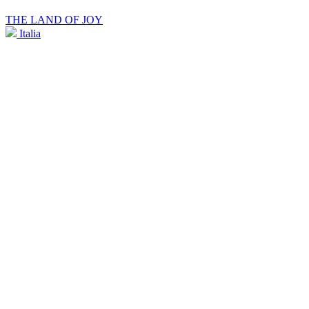
THE LAND OF JOY
Italia