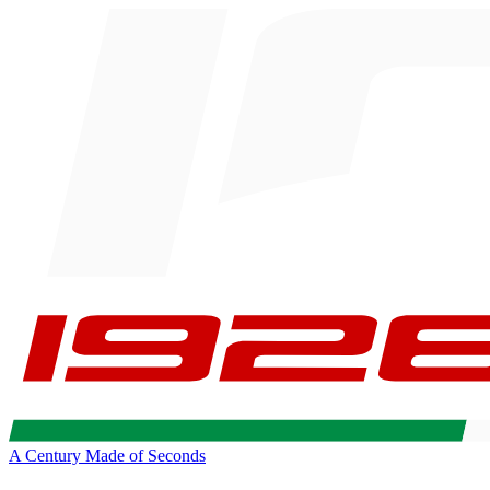
A Century Made of Seconds