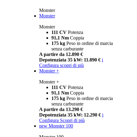
Monster
Monster
Monster
111 CV
Potenza
91,1 Nm
Coppia
175 kg
Peso in ordine di marcia
senza carburante
A partire da 12.890 €
Depotenziata 35 kW: 11.890 €
i
Configura
scopri di più
Monster +
Monster +
111 CV
Potenza
91,1 Nm
Coppia
175 kg
Peso in ordine di marcia
senza carburante
A partire da 13.290 €
Depotenziata 35 kW: 12.290 €
i
Configura
Scopri di più
new
Monster 100
Monster 100