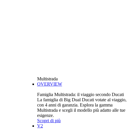
Multistrada
OVERVIEW
Famiglia Multistrada: il viaggio secondo Ducati
La famiglia di Big Dual Ducati votate al viaggio,
con 4 anni di garanzia. Esplora la gamma
Multistrada e scegli il modello più adatto alle tue
esigenze.
Scopri di più
V2