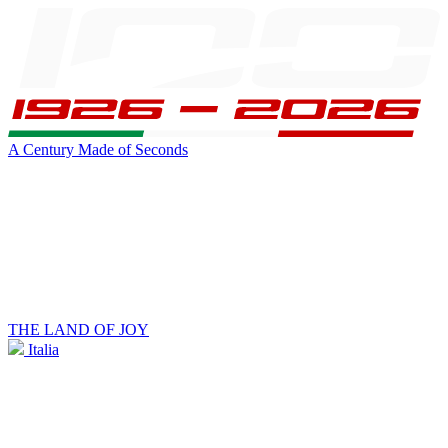
A Century Made of Seconds
THE LAND OF JOY
Italia