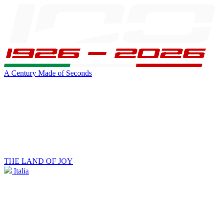
A Century Made of Seconds
THE LAND OF JOY
Italia