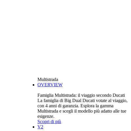
Multistrada
OVERVIEW
Famiglia Multistrada: il viaggio secondo Ducati
La famiglia di Big Dual Ducati votate al viaggio,
con 4 anni di garanzia. Esplora la gamma
Multistrada e scegli il modello più adatto alle tue
esigenze.
Scopri di più
V2