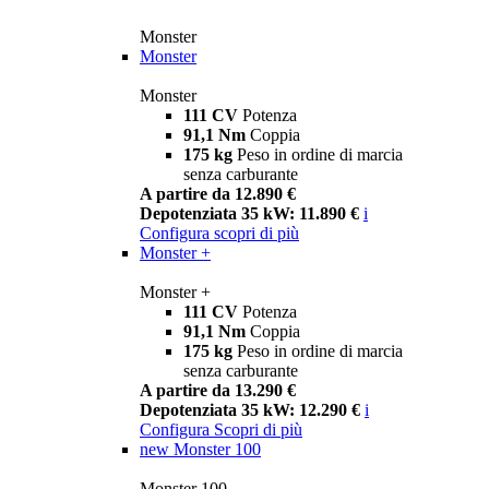
Monster
Monster
Monster
111 CV
Potenza
91,1 Nm
Coppia
175 kg
Peso in ordine di marcia
senza carburante
A partire da 12.890 €
Depotenziata 35 kW: 11.890 €
i
Configura
scopri di più
Monster +
Monster +
111 CV
Potenza
91,1 Nm
Coppia
175 kg
Peso in ordine di marcia
senza carburante
A partire da 13.290 €
Depotenziata 35 kW: 12.290 €
i
Configura
Scopri di più
new
Monster 100
Monster 100