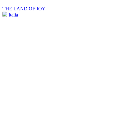
THE LAND OF JOY
Italia