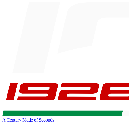
A Century Made of Seconds