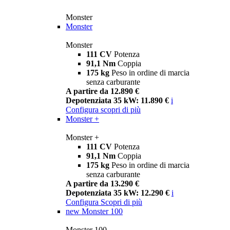
Monster
Monster
Monster
111 CV
Potenza
91,1 Nm
Coppia
175 kg
Peso in ordine di marcia
senza carburante
A partire da 12.890 €
Depotenziata 35 kW: 11.890 €
i
Configura
scopri di più
Monster +
Monster +
111 CV
Potenza
91,1 Nm
Coppia
175 kg
Peso in ordine di marcia
senza carburante
A partire da 13.290 €
Depotenziata 35 kW: 12.290 €
i
Configura
Scopri di più
new
Monster 100
Monster 100