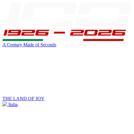
A Century Made of Seconds
THE LAND OF JOY
Italia