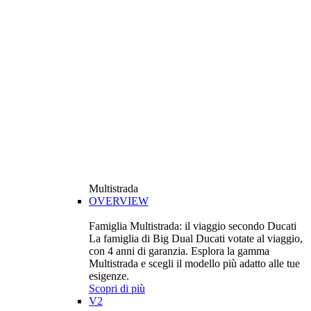
Multistrada
OVERVIEW
Famiglia Multistrada: il viaggio secondo Ducati
La famiglia di Big Dual Ducati votate al viaggio,
con 4 anni di garanzia. Esplora la gamma
Multistrada e scegli il modello più adatto alle tue
esigenze.
Scopri di più
V2