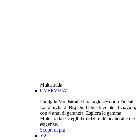
Multistrada
OVERVIEW
Famiglia Multistrada: il viaggio secondo Ducati
La famiglia di Big Dual Ducati votate al viaggio,
con 4 anni di garanzia. Esplora la gamma
Multistrada e scegli il modello più adatto alle tue
esigenze.
Scopri di più
V2