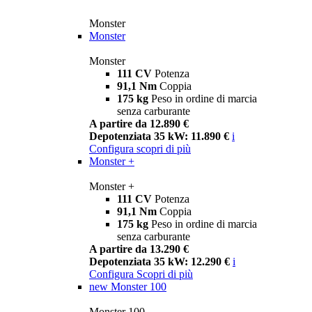
Monster
Monster
Monster
111 CV
Potenza
91,1 Nm
Coppia
175 kg
Peso in ordine di marcia
senza carburante
A partire da 12.890 €
Depotenziata 35 kW: 11.890 €
i
Configura
scopri di più
Monster +
Monster +
111 CV
Potenza
91,1 Nm
Coppia
175 kg
Peso in ordine di marcia
senza carburante
A partire da 13.290 €
Depotenziata 35 kW: 12.290 €
i
Configura
Scopri di più
new
Monster 100
Monster 100