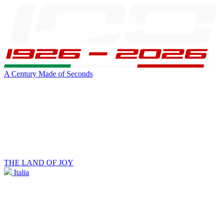
A Century Made of Seconds
THE LAND OF JOY
Italia