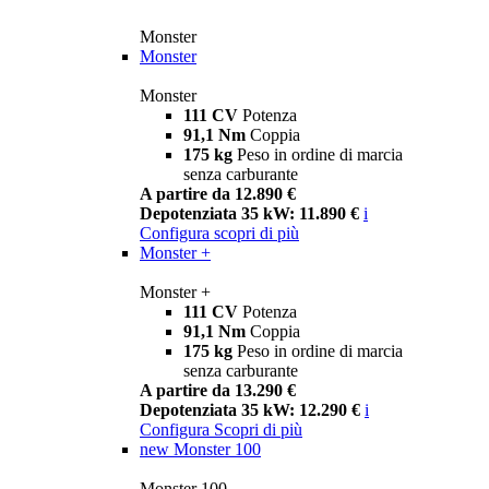
Monster
Monster
Monster
111 CV
Potenza
91,1 Nm
Coppia
175 kg
Peso in ordine di marcia
senza carburante
A partire da 12.890 €
Depotenziata 35 kW: 11.890 €
i
Configura
scopri di più
Monster +
Monster +
111 CV
Potenza
91,1 Nm
Coppia
175 kg
Peso in ordine di marcia
senza carburante
A partire da 13.290 €
Depotenziata 35 kW: 12.290 €
i
Configura
Scopri di più
new
Monster 100
Monster 100