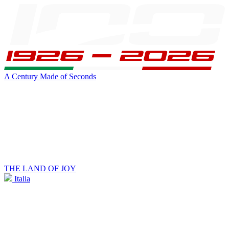
A Century Made of Seconds
THE LAND OF JOY
Italia