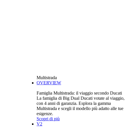
Multistrada
OVERVIEW
Famiglia Multistrada: il viaggio secondo Ducati
La famiglia di Big Dual Ducati votate al viaggio,
con 4 anni di garanzia. Esplora la gamma
Multistrada e scegli il modello più adatto alle tue
esigenze.
Scopri di più
V2