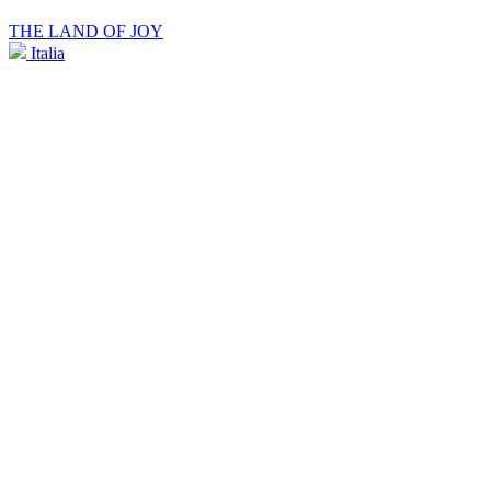
THE LAND OF JOY
Italia