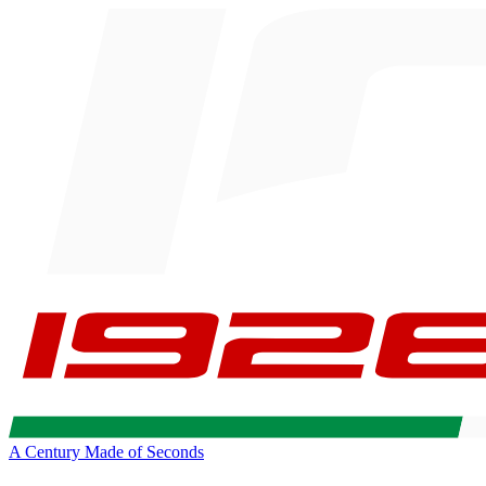
A Century Made of Seconds