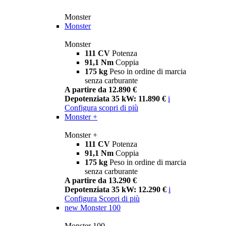
Monster
Monster
Monster
111 CV
Potenza
91,1 Nm
Coppia
175 kg
Peso in ordine di marcia
senza carburante
A partire da 12.890 €
Depotenziata 35 kW: 11.890 €
i
Configura
scopri di più
Monster +
Monster +
111 CV
Potenza
91,1 Nm
Coppia
175 kg
Peso in ordine di marcia
senza carburante
A partire da 13.290 €
Depotenziata 35 kW: 12.290 €
i
Configura
Scopri di più
new
Monster 100
Monster 100