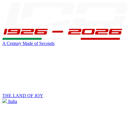
A Century Made of Seconds
THE LAND OF JOY
Italia