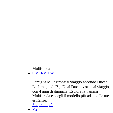
Multistrada
OVERVIEW
Famiglia Multistrada: il viaggio secondo Ducati
La famiglia di Big Dual Ducati votate al viaggio,
con 4 anni di garanzia. Esplora la gamma
Multistrada e scegli il modello più adatto alle tue
esigenze.
Scopri di più
V2