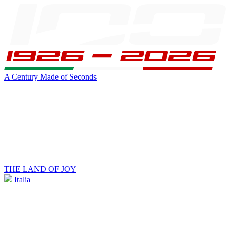
A Century Made of Seconds
THE LAND OF JOY
Italia