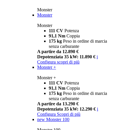
Monster
Monster
Monster
111 CV
Potenza
91,1 Nm
Coppia
175 kg
Peso in ordine di marcia
senza carburante
A partire da 12.890 €
Depotenziata 35 kW: 11.890 €
i
Configura
scopri di più
Monster +
Monster +
111 CV
Potenza
91,1 Nm
Coppia
175 kg
Peso in ordine di marcia
senza carburante
A partire da 13.290 €
Depotenziata 35 kW: 12.290 €
i
Configura
Scopri di più
new
Monster 100
Monster 100