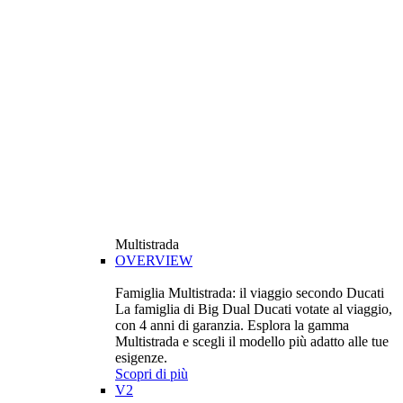
Multistrada
OVERVIEW
Famiglia Multistrada: il viaggio secondo Ducati
La famiglia di Big Dual Ducati votate al viaggio,
con 4 anni di garanzia. Esplora la gamma
Multistrada e scegli il modello più adatto alle tue
esigenze.
Scopri di più
V2