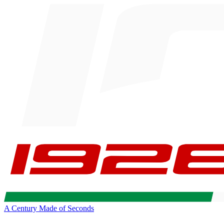
A Century Made of Seconds