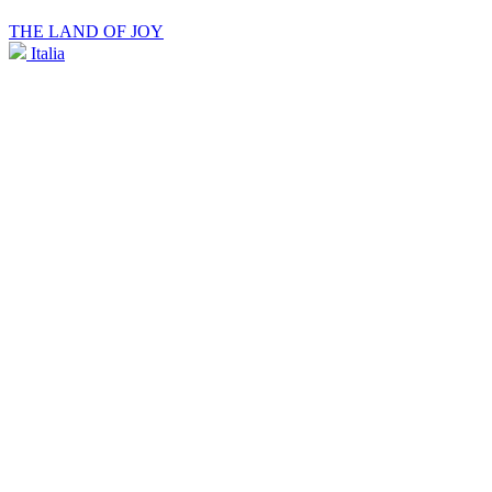
THE LAND OF JOY
Italia