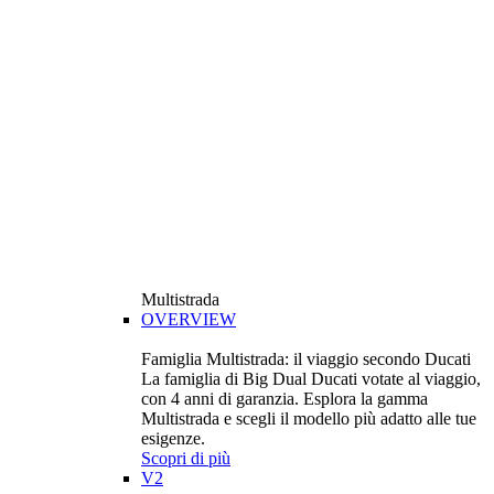
Multistrada
OVERVIEW
Famiglia Multistrada: il viaggio secondo Ducati
La famiglia di Big Dual Ducati votate al viaggio,
con 4 anni di garanzia. Esplora la gamma
Multistrada e scegli il modello più adatto alle tue
esigenze.
Scopri di più
V2