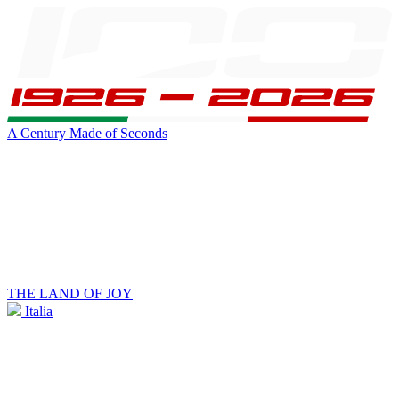
A Century Made of Seconds
THE LAND OF JOY
Italia