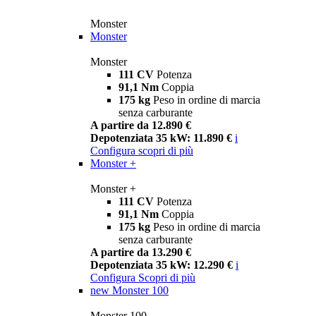
Monster
Monster
Monster
111 CV
Potenza
91,1 Nm
Coppia
175 kg
Peso in ordine di marcia
senza carburante
A partire da 12.890 €
Depotenziata 35 kW: 11.890 €
i
Configura
scopri di più
Monster +
Monster +
111 CV
Potenza
91,1 Nm
Coppia
175 kg
Peso in ordine di marcia
senza carburante
A partire da 13.290 €
Depotenziata 35 kW: 12.290 €
i
Configura
Scopri di più
new
Monster 100
Monster 100