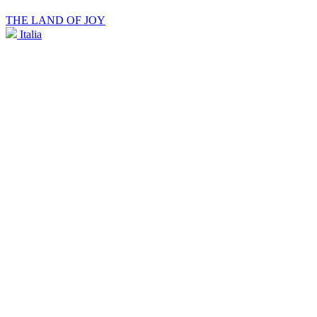
THE LAND OF JOY
Italia