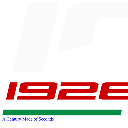
A Century Made of Seconds