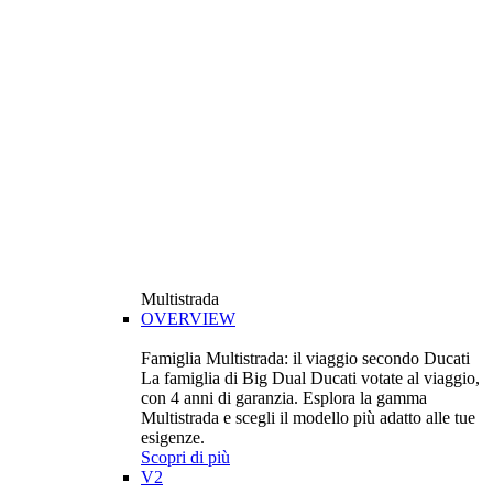
Multistrada
OVERVIEW
Famiglia Multistrada: il viaggio secondo Ducati
La famiglia di Big Dual Ducati votate al viaggio,
con 4 anni di garanzia. Esplora la gamma
Multistrada e scegli il modello più adatto alle tue
esigenze.
Scopri di più
V2