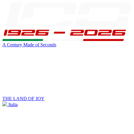
A Century Made of Seconds
THE LAND OF JOY
Italia