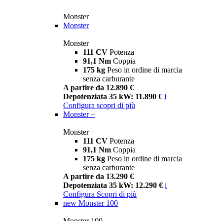
Monster
Monster
Monster
111 CV
Potenza
91,1 Nm
Coppia
175 kg
Peso in ordine di marcia
senza carburante
A partire da 12.890 €
Depotenziata 35 kW: 11.890 €
i
Configura
scopri di più
Monster +
Monster +
111 CV
Potenza
91,1 Nm
Coppia
175 kg
Peso in ordine di marcia
senza carburante
A partire da 13.290 €
Depotenziata 35 kW: 12.290 €
i
Configura
Scopri di più
new
Monster 100
Monster 100