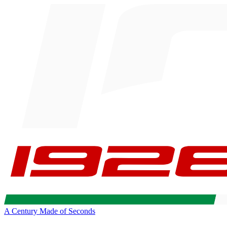
A Century Made of Seconds