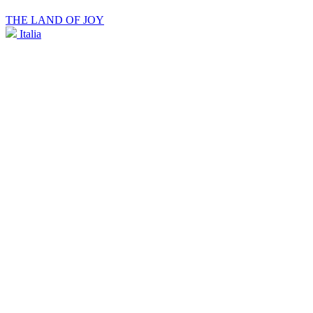
THE LAND OF JOY
Italia