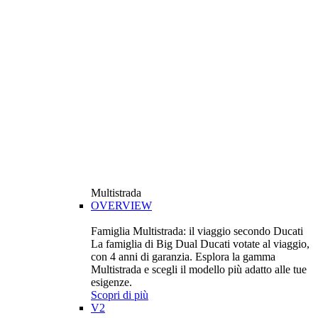
Multistrada
OVERVIEW
Famiglia Multistrada: il viaggio secondo Ducati
La famiglia di Big Dual Ducati votate al viaggio,
con 4 anni di garanzia. Esplora la gamma
Multistrada e scegli il modello più adatto alle tue
esigenze.
Scopri di più
V2