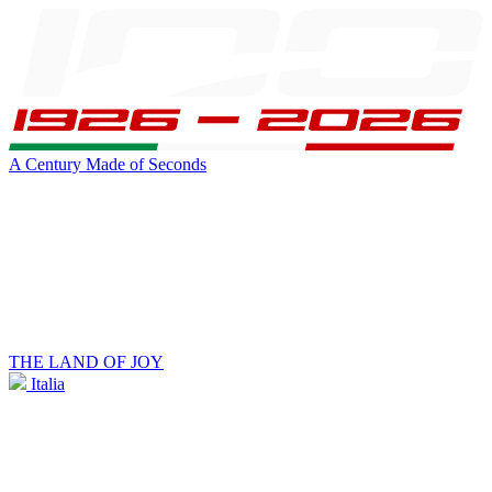
A Century Made of Seconds
THE LAND OF JOY
Italia