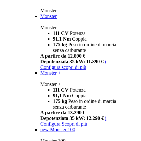
Monster
Monster
Monster
111 CV
Potenza
91,1 Nm
Coppia
175 kg
Peso in ordine di marcia
senza carburante
A partire da 12.890 €
Depotenziata 35 kW: 11.890 €
i
Configura
scopri di più
Monster +
Monster +
111 CV
Potenza
91,1 Nm
Coppia
175 kg
Peso in ordine di marcia
senza carburante
A partire da 13.290 €
Depotenziata 35 kW: 12.290 €
i
Configura
Scopri di più
new
Monster 100
Monster 100