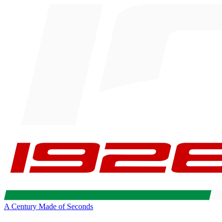
A Century Made of Seconds