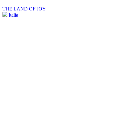
THE LAND OF JOY
Italia