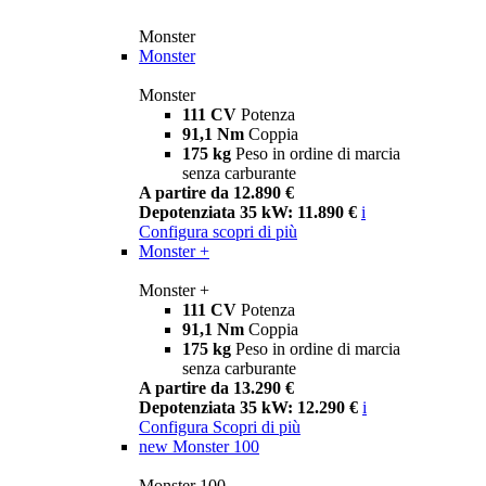
Monster
Monster
Monster
111 CV
Potenza
91,1 Nm
Coppia
175 kg
Peso in ordine di marcia
senza carburante
A partire da 12.890 €
Depotenziata 35 kW: 11.890 €
i
Configura
scopri di più
Monster +
Monster +
111 CV
Potenza
91,1 Nm
Coppia
175 kg
Peso in ordine di marcia
senza carburante
A partire da 13.290 €
Depotenziata 35 kW: 12.290 €
i
Configura
Scopri di più
new
Monster 100
Monster 100