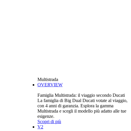
Multistrada
OVERVIEW
Famiglia Multistrada: il viaggio secondo Ducati
La famiglia di Big Dual Ducati votate al viaggio,
con 4 anni di garanzia. Esplora la gamma
Multistrada e scegli il modello più adatto alle tue
esigenze.
Scopri di più
V2