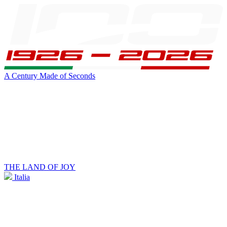
A Century Made of Seconds
THE LAND OF JOY
Italia