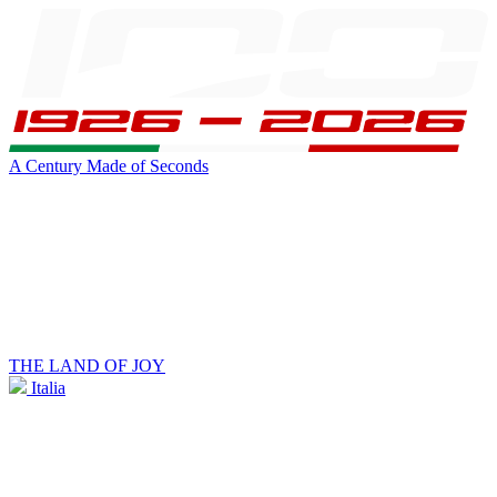
A Century Made of Seconds
THE LAND OF JOY
Italia