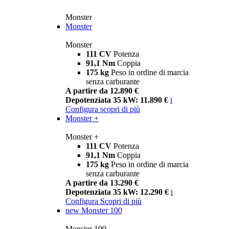
Monster
Monster
Monster
111 CV
Potenza
91,1 Nm
Coppia
175 kg
Peso in ordine di marcia
senza carburante
A partire da 12.890 €
Depotenziata 35 kW: 11.890 €
i
Configura
scopri di più
Monster +
Monster +
111 CV
Potenza
91,1 Nm
Coppia
175 kg
Peso in ordine di marcia
senza carburante
A partire da 13.290 €
Depotenziata 35 kW: 12.290 €
i
Configura
Scopri di più
new
Monster 100
Monster 100