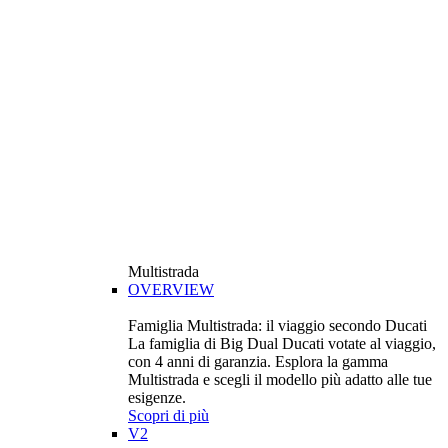
Multistrada
OVERVIEW
Famiglia Multistrada: il viaggio secondo Ducati
La famiglia di Big Dual Ducati votate al viaggio,
con 4 anni di garanzia. Esplora la gamma
Multistrada e scegli il modello più adatto alle tue
esigenze.
Scopri di più
V2