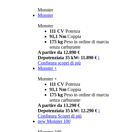
Monster
Monster
Monster
111 CV
Potenza
91,1 Nm
Coppia
175 kg
Peso in ordine di marcia
senza carburante
A partire da 12.890 €
Depotenziata 35 kW: 11.890 €
i
Configura
scopri di più
Monster +
Monster +
111 CV
Potenza
91,1 Nm
Coppia
175 kg
Peso in ordine di marcia
senza carburante
A partire da 13.290 €
Depotenziata 35 kW: 12.290 €
i
Configura
Scopri di più
new
Monster 100
Monster 100