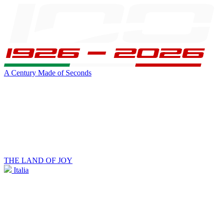
A Century Made of Seconds
THE LAND OF JOY
Italia