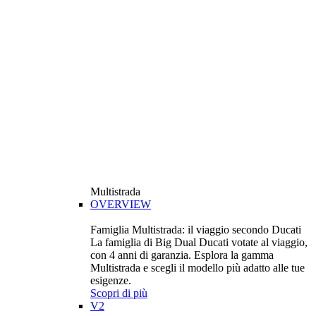
Multistrada
OVERVIEW
Famiglia Multistrada: il viaggio secondo Ducati
La famiglia di Big Dual Ducati votate al viaggio,
con 4 anni di garanzia. Esplora la gamma
Multistrada e scegli il modello più adatto alle tue
esigenze.
Scopri di più
V2