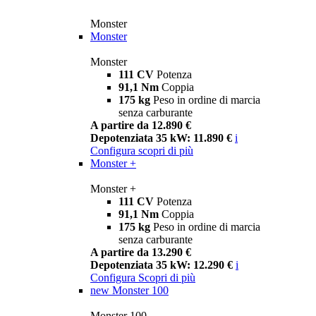
Monster
Monster
Monster
111 CV
Potenza
91,1 Nm
Coppia
175 kg
Peso in ordine di marcia
senza carburante
A partire da 12.890 €
Depotenziata 35 kW: 11.890 €
i
Configura
scopri di più
Monster +
Monster +
111 CV
Potenza
91,1 Nm
Coppia
175 kg
Peso in ordine di marcia
senza carburante
A partire da 13.290 €
Depotenziata 35 kW: 12.290 €
i
Configura
Scopri di più
new
Monster 100
Monster 100