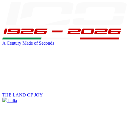
A Century Made of Seconds
THE LAND OF JOY
Italia