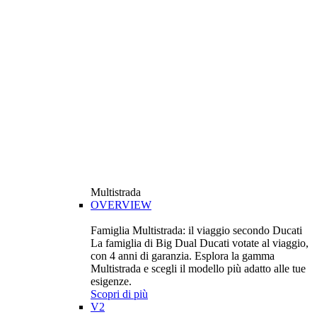
Multistrada
OVERVIEW
Famiglia Multistrada: il viaggio secondo Ducati
La famiglia di Big Dual Ducati votate al viaggio,
con 4 anni di garanzia. Esplora la gamma
Multistrada e scegli il modello più adatto alle tue
esigenze.
Scopri di più
V2