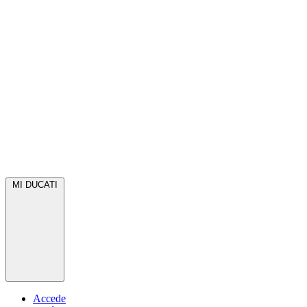
MI DUCATI
Accede