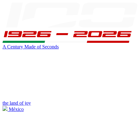
A Century Made of Seconds
the land of joy
México