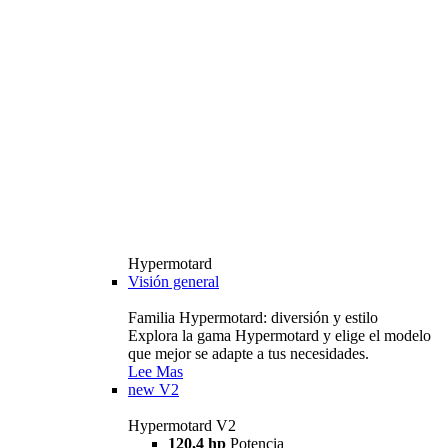
Hypermotard
Visión general
Familia Hypermotard: diversión y estilo
Explora la gama Hypermotard y elige el modelo
que mejor se adapte a tus necesidades.
Lee Mas
new
V2
Hypermotard V2
120,4 hp
Potencia