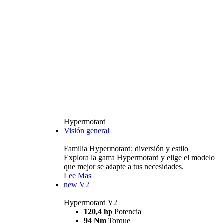
Hypermotard
Visión general
Familia Hypermotard: diversión y estilo
Explora la gama Hypermotard y elige el modelo
que mejor se adapte a tus necesidades.
Lee Mas
new
V2
Hypermotard V2
120,4 hp
Potencia
94 Nm
Torque