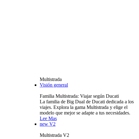
Multistrada
Visión general
Familia Multistrada: Viajar según Ducati
La familia de Big Dual de Ducati dedicada a los
viajes. Explora la gama Multistrada y elige el
modelo que mejor se adapte a tus necesidades.
Lee Mas
new
V2
Multistrada V2