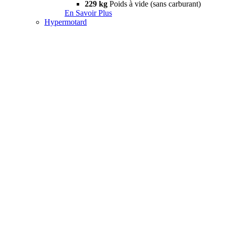
229 kg
Poids à vide (sans carburant)
En Savoir Plus
Hypermotard