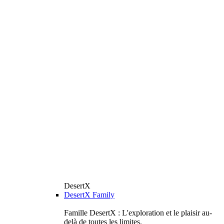
DesertX
DesertX Family
Famille DesertX : L'exploration et le plaisir au-
delà de toutes les limites.