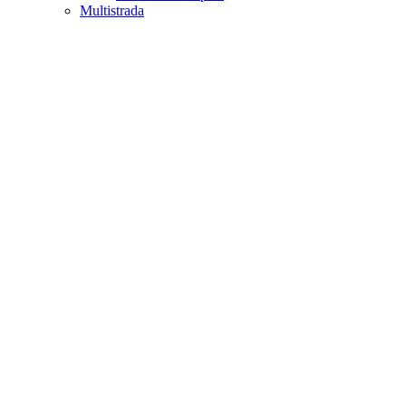
Multistrada