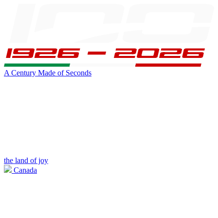
A Century Made of Seconds
the land of joy
Canada