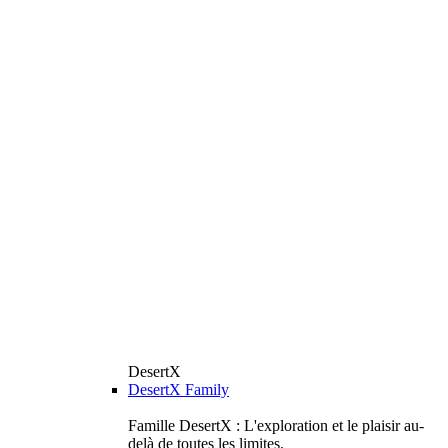
DesertX
DesertX Family
Famille DesertX : L'exploration et le plaisir au-
delà de toutes les limites.