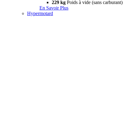
229 kg
Poids à vide (sans carburant)
En Savoir Plus
Hypermotard