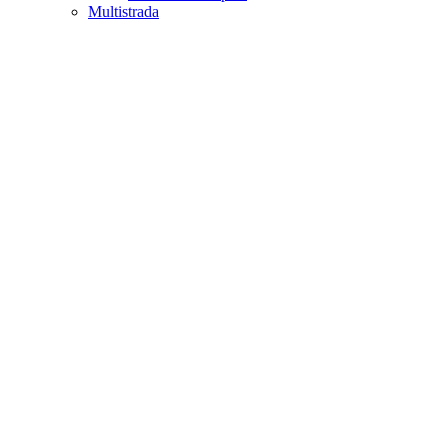
Multistrada