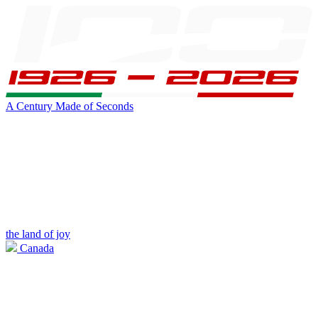
A Century Made of Seconds
the land of joy
Canada