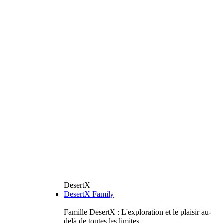
DesertX
DesertX Family
Famille DesertX : L'exploration et le plaisir au-
delà de toutes les limites.