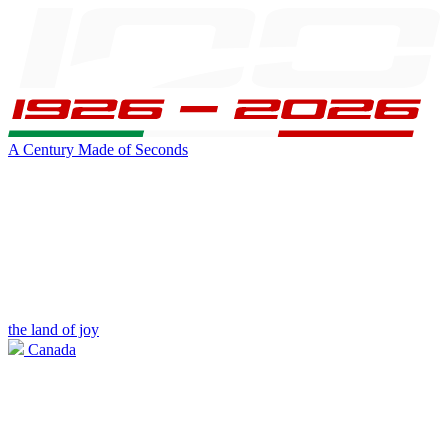
A Century Made of Seconds
the land of joy
Canada