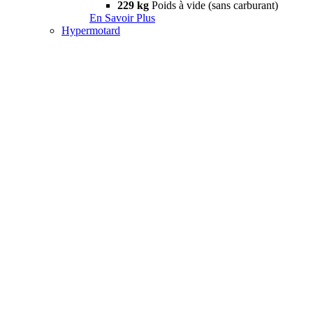
229 kg
Poids à vide (sans carburant)
En Savoir Plus
Hypermotard