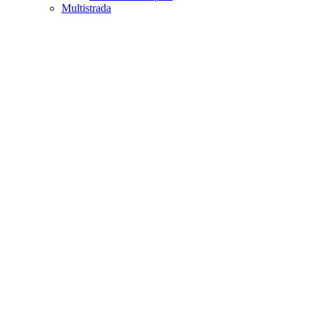
Multistrada