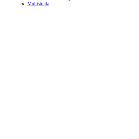
Multistrada