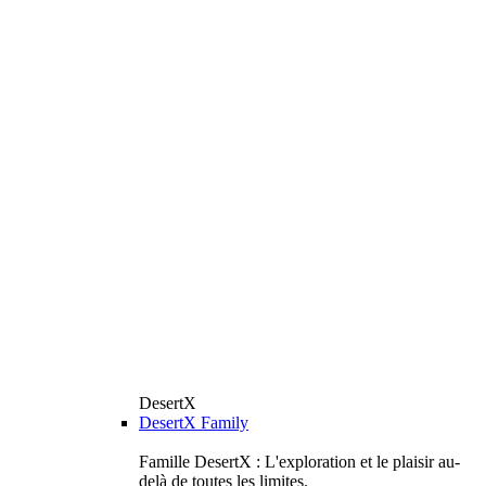
DesertX
DesertX Family
Famille DesertX : L'exploration et le plaisir au-
delà de toutes les limites.