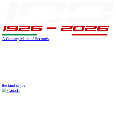
A Century Made of Seconds
the land of joy
Canada