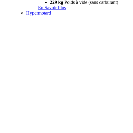
229 kg
Poids à vide (sans carburant)
En Savoir Plus
Hypermotard