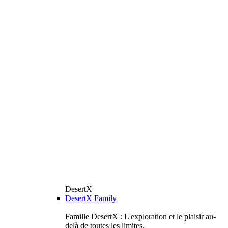
DesertX
DesertX Family
Famille DesertX : L'exploration et le plaisir au-
delà de toutes les limites.