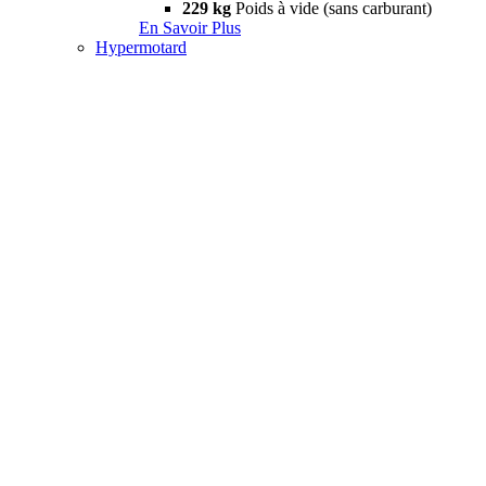
229 kg
Poids à vide (sans carburant)
En Savoir Plus
Hypermotard