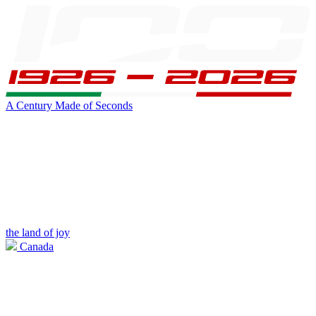
A Century Made of Seconds
the land of joy
Canada