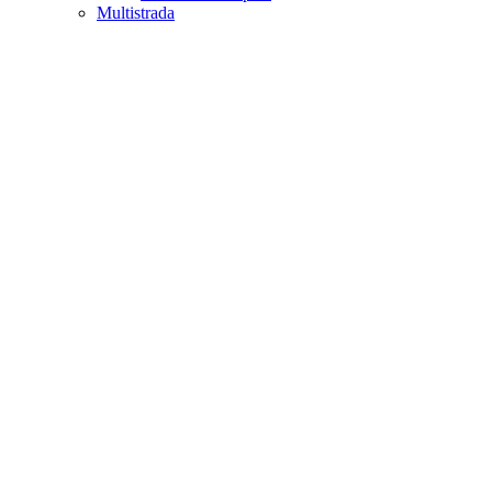
Multistrada