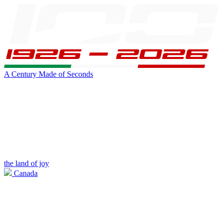
A Century Made of Seconds
the land of joy
Canada