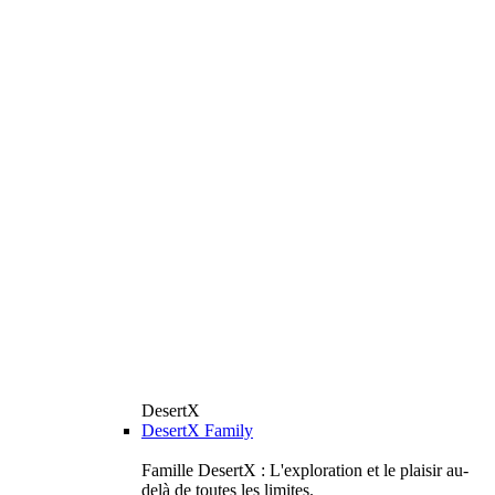
DesertX
DesertX Family
Famille DesertX : L'exploration et le plaisir au-
delà de toutes les limites.