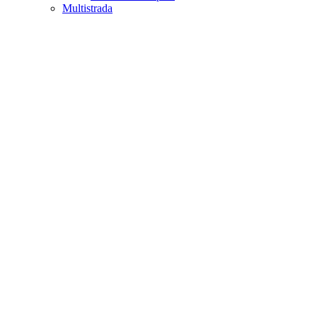
Multistrada