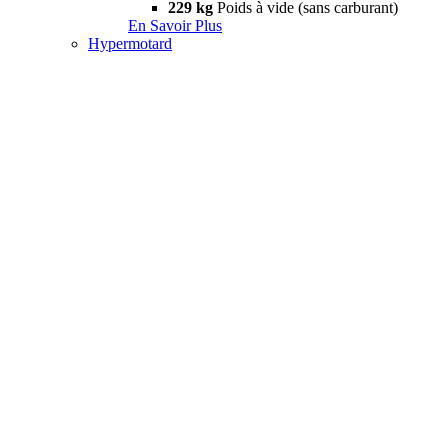
229 kg
Poids à vide (sans carburant)
En Savoir Plus
Hypermotard