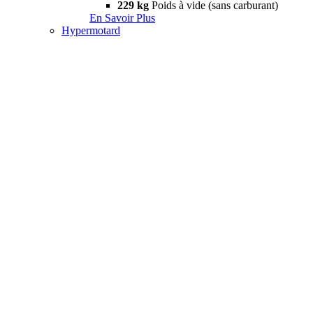
229 kg
Poids à vide (sans carburant)
En Savoir Plus
Hypermotard