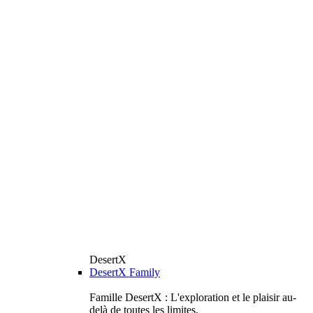
DesertX
DesertX Family
Famille DesertX : L'exploration et le plaisir au-
delà de toutes les limites.