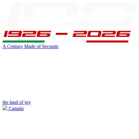
A Century Made of Seconds
the land of joy
Canada