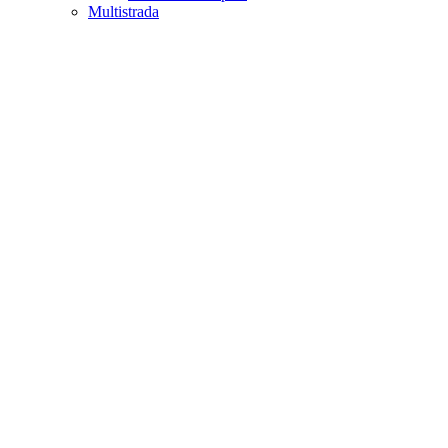
Multistrada