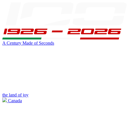
A Century Made of Seconds
the land of joy
Canada