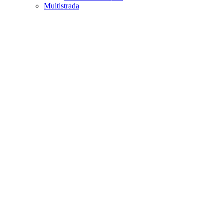
Multistrada