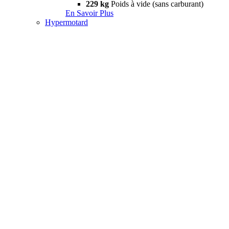
229 kg
Poids à vide (sans carburant)
En Savoir Plus
Hypermotard