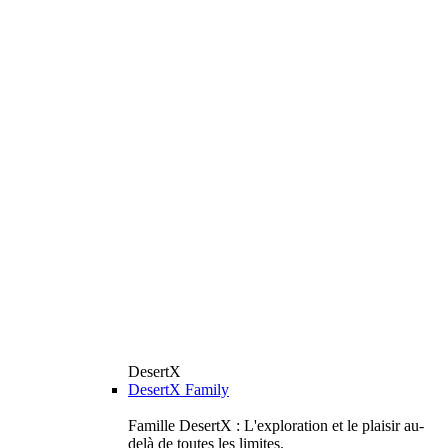
DesertX
DesertX Family
Famille DesertX : L'exploration et le plaisir au-
delà de toutes les limites.