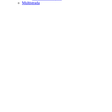
Multistrada