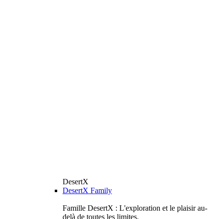
DesertX
DesertX Family
Famille DesertX : L'exploration et le plaisir au-
delà de toutes les limites.