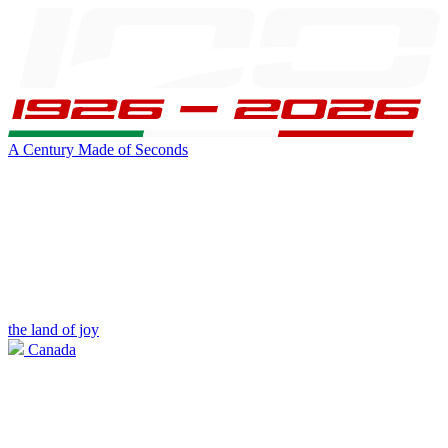
A Century Made of Seconds
the land of joy
Canada