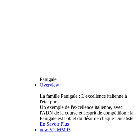
Panigale
Overview
La famille Panigale : L'excellence italienne à
l'état pur.
Un exemple de l'excellence italienne, avec
l'ADN de la course et l'esprit de compétition : la
Panigale est l'objet du désir de chaque Ducatiste.
En Savoir Plus
new
V2 MM93