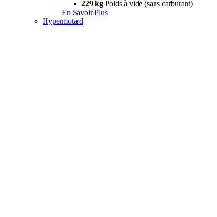
229 kg
Poids à vide (sans carburant)
En Savoir Plus
Hypermotard