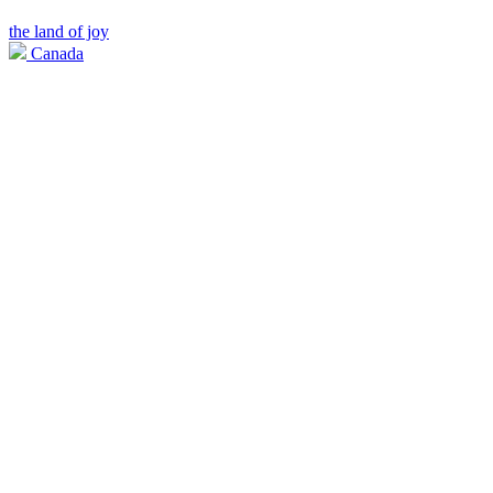
the land of joy
Canada