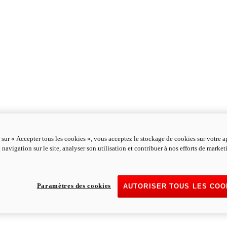
 sur « Accepter tous les cookies », vous acceptez le stockage de cookies sur votre a
 navigation sur le site, analyser son utilisation et contribuer à nos efforts de marke
Paramètres des cookies
AUTORISER TOUS LES COO