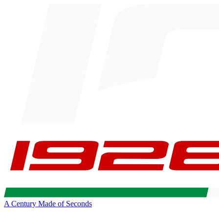
A Century Made of Seconds