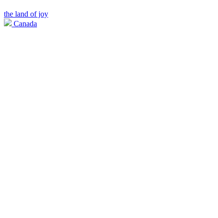
the land of joy
Canada