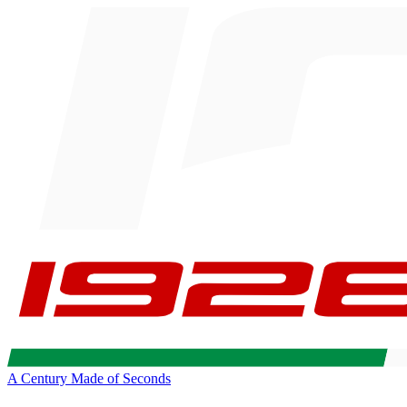
A Century Made of Seconds