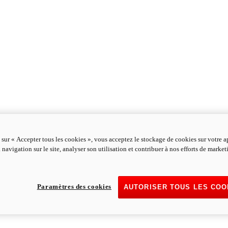
 sur « Accepter tous les cookies », vous acceptez le stockage de cookies sur votre a
 navigation sur le site, analyser son utilisation et contribuer à nos efforts de marke
Paramètres des cookies
AUTORISER TOUS LES COO