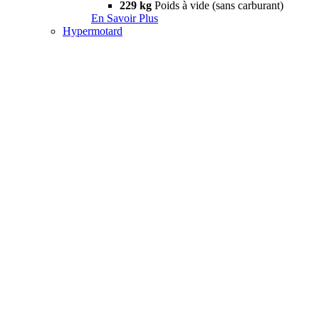
229 kg
Poids à vide (sans carburant)
En Savoir Plus
Hypermotard