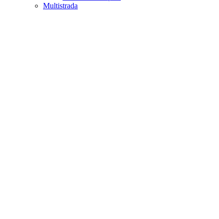
Multistrada