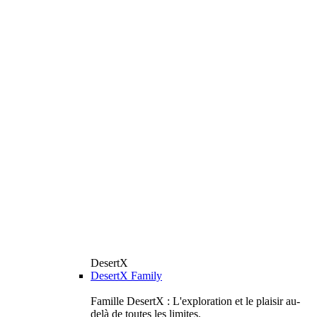
DesertX
DesertX Family
Famille DesertX : L'exploration et le plaisir au-
delà de toutes les limites.