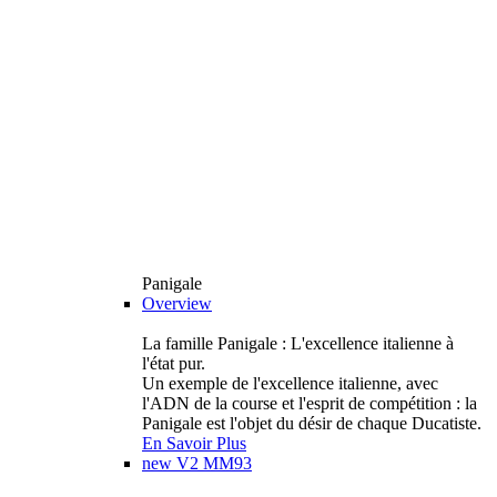
Panigale
Overview
La famille Panigale : L'excellence italienne à
l'état pur.
Un exemple de l'excellence italienne, avec
l'ADN de la course et l'esprit de compétition : la
Panigale est l'objet du désir de chaque Ducatiste.
En Savoir Plus
new
V2 MM93