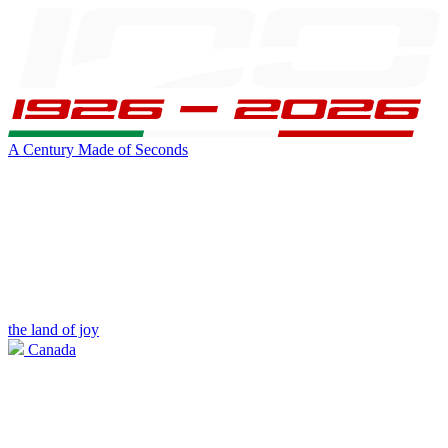
A Century Made of Seconds
the land of joy
Canada