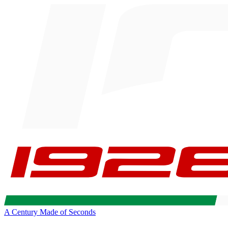
A Century Made of Seconds