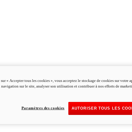
 sur « Accepter tous les cookies », vous acceptez le stockage de cookies sur votre a
 navigation sur le site, analyser son utilisation et contribuer à nos efforts de marke
Paramètres des cookies
AUTORISER TOUS LES COO