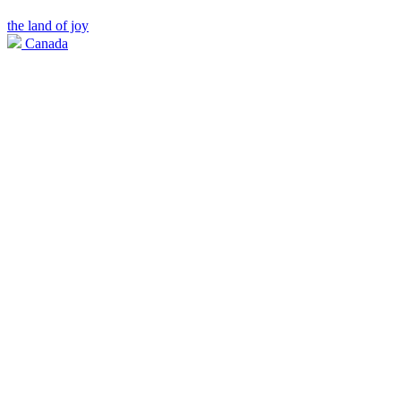
the land of joy
Canada