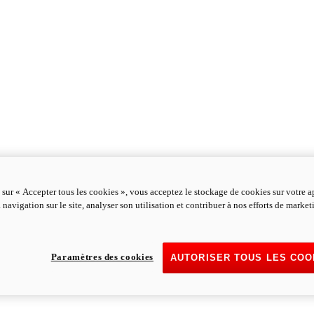
 sur « Accepter tous les cookies », vous acceptez le stockage de cookies sur votre a
 navigation sur le site, analyser son utilisation et contribuer à nos efforts de marke
Paramètres des cookies
AUTORISER TOUS LES COO