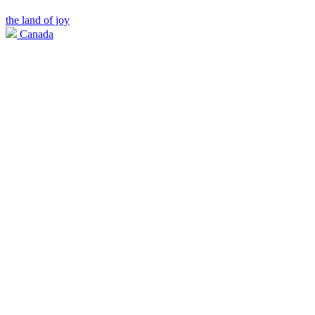
the land of joy
Canada