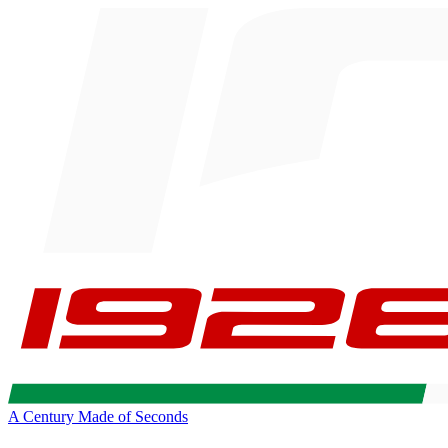
A Century Made of Seconds