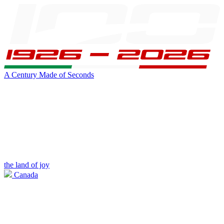
A Century Made of Seconds
the land of joy
Canada