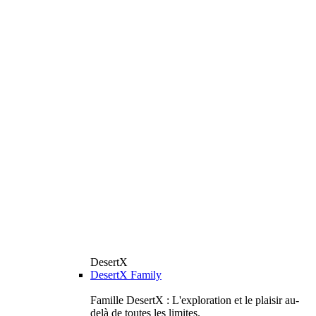
DesertX
DesertX Family
Famille DesertX : L'exploration et le plaisir au-
delà de toutes les limites.