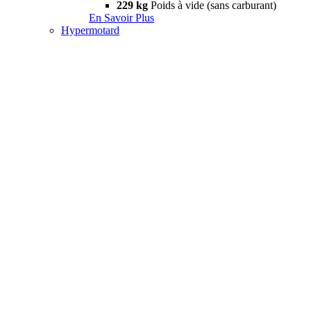
229 kg
Poids à vide (sans carburant)
En Savoir Plus
Hypermotard