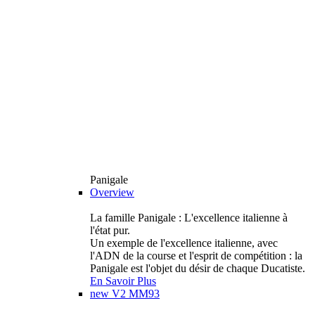
Panigale
Overview
La famille Panigale : L'excellence italienne à
l'état pur.
Un exemple de l'excellence italienne, avec
l'ADN de la course et l'esprit de compétition : la
Panigale est l'objet du désir de chaque Ducatiste.
En Savoir Plus
new
V2 MM93