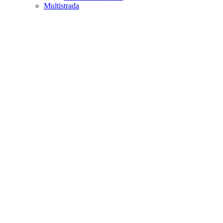
Multistrada