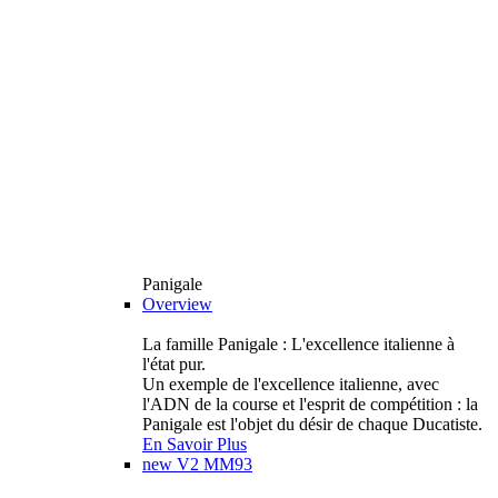
Panigale
Overview
La famille Panigale : L'excellence italienne à
l'état pur.
Un exemple de l'excellence italienne, avec
l'ADN de la course et l'esprit de compétition : la
Panigale est l'objet du désir de chaque Ducatiste.
En Savoir Plus
new
V2 MM93