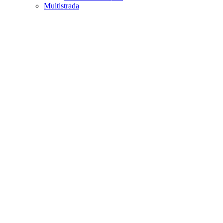
Multistrada