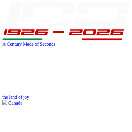
A Century Made of Seconds
the land of joy
Canada