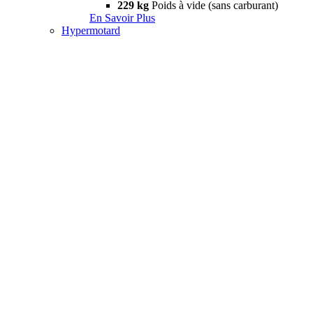
229 kg
Poids à vide (sans carburant)
En Savoir Plus
Hypermotard