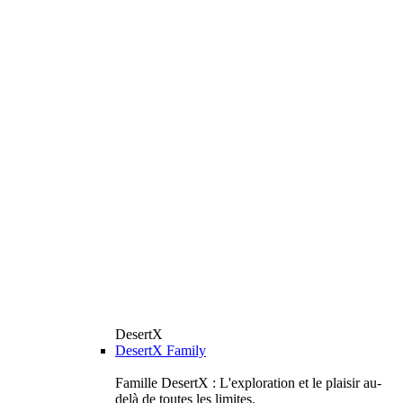
DesertX
DesertX Family
Famille DesertX : L'exploration et le plaisir au-
delà de toutes les limites.