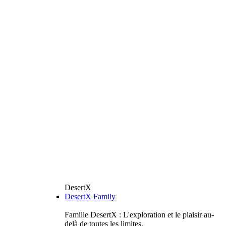
DesertX
DesertX Family
Famille DesertX : L'exploration et le plaisir au-
delà de toutes les limites.