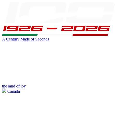
A Century Made of Seconds
the land of joy
Canada