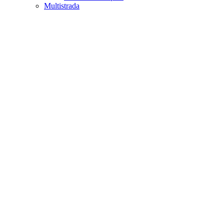
Multistrada