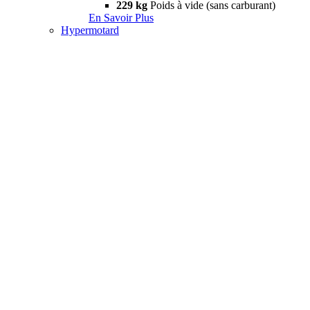
229 kg
Poids à vide (sans carburant)
En Savoir Plus
Hypermotard