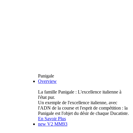
Panigale
Overview
La famille Panigale : L'excellence italienne à
l'état pur.
Un exemple de l'excellence italienne, avec
l'ADN de la course et l'esprit de compétition : la
Panigale est l'objet du désir de chaque Ducatiste.
En Savoir Plus
new
V2 MM93