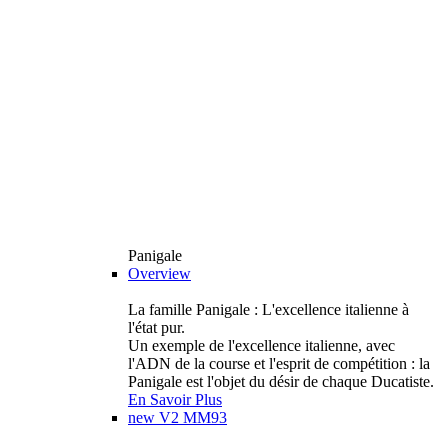
Panigale
Overview
La famille Panigale : L'excellence italienne à
l'état pur.
Un exemple de l'excellence italienne, avec
l'ADN de la course et l'esprit de compétition : la
Panigale est l'objet du désir de chaque Ducatiste.
En Savoir Plus
new
V2 MM93