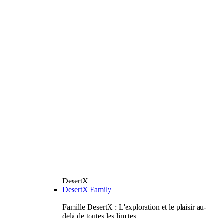
DesertX
DesertX Family
Famille DesertX : L'exploration et le plaisir au-
delà de toutes les limites.