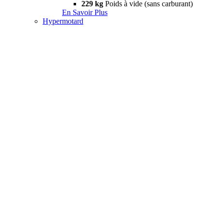
229 kg
Poids à vide (sans carburant)
En Savoir Plus
Hypermotard