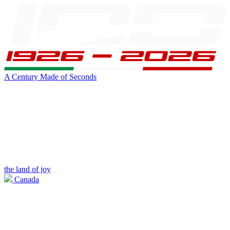
A Century Made of Seconds
the land of joy
Canada