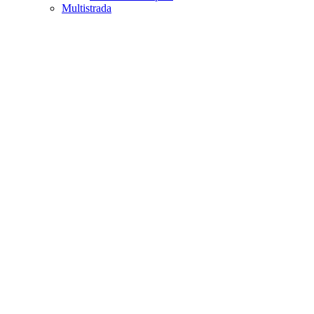
Multistrada