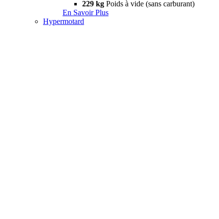
229 kg
Poids à vide (sans carburant)
En Savoir Plus
Hypermotard