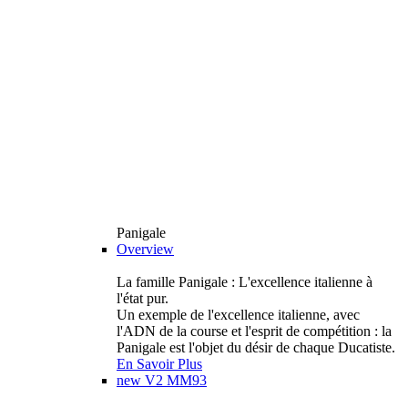
Panigale
Overview
La famille Panigale : L'excellence italienne à
l'état pur.
Un exemple de l'excellence italienne, avec
l'ADN de la course et l'esprit de compétition : la
Panigale est l'objet du désir de chaque Ducatiste.
En Savoir Plus
new
V2 MM93