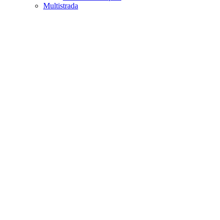
Multistrada