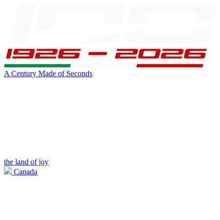
A Century Made of Seconds
the land of joy
Canada