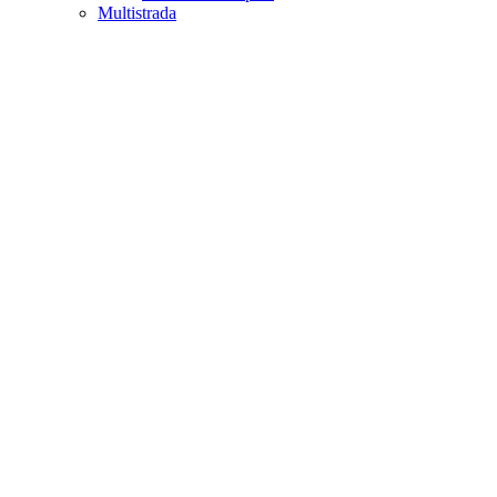
Multistrada