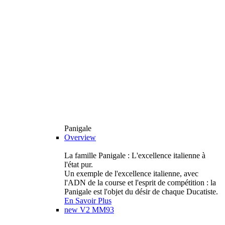
Panigale
Overview
La famille Panigale : L'excellence italienne à
l'état pur.
Un exemple de l'excellence italienne, avec
l'ADN de la course et l'esprit de compétition : la
Panigale est l'objet du désir de chaque Ducatiste.
En Savoir Plus
new
V2 MM93