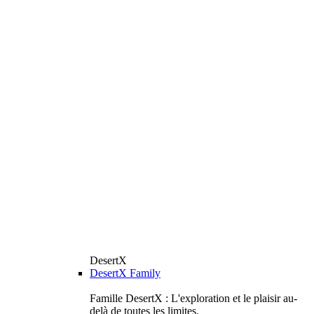
DesertX
DesertX Family
Famille DesertX : L'exploration et le plaisir au-
delà de toutes les limites.