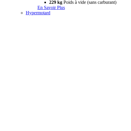
229 kg
Poids à vide (sans carburant)
En Savoir Plus
Hypermotard