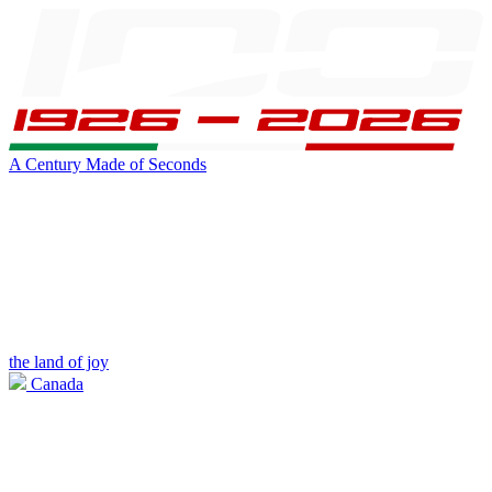
A Century Made of Seconds
the land of joy
Canada