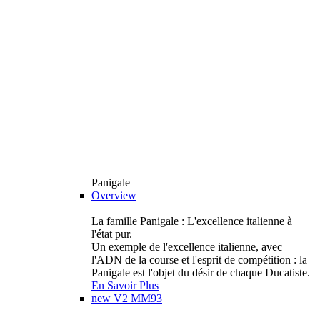
Panigale
Overview
La famille Panigale : L'excellence italienne à
l'état pur.
Un exemple de l'excellence italienne, avec
l'ADN de la course et l'esprit de compétition : la
Panigale est l'objet du désir de chaque Ducatiste.
En Savoir Plus
new
V2 MM93