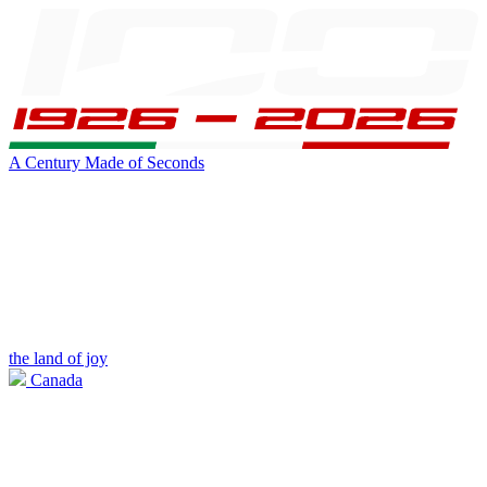
A Century Made of Seconds
the land of joy
Canada