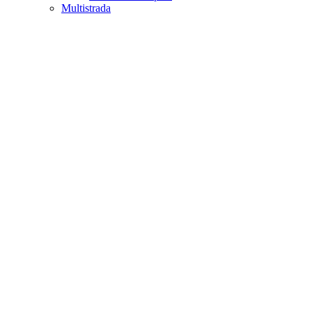
Multistrada