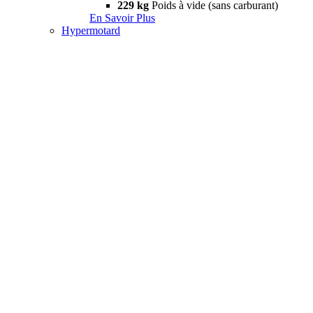
229 kg
Poids à vide (sans carburant)
En Savoir Plus
Hypermotard