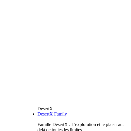
DesertX
DesertX Family
Famille DesertX : L'exploration et le plaisir au-
delà de toutes les limites.