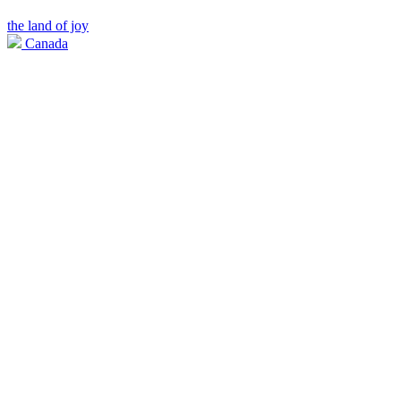
the land of joy
Canada