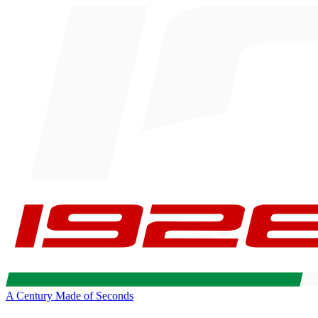
A Century Made of Seconds