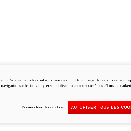
 sur « Accepter tous les cookies », vous acceptez le stockage de cookies sur votre a
 navigation sur le site, analyser son utilisation et contribuer à nos efforts de marke
Paramètres des cookies
AUTORISER TOUS LES COO