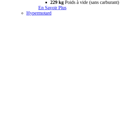
229 kg
Poids à vide (sans carburant)
En Savoir Plus
Hypermotard