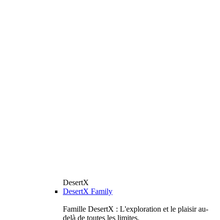
DesertX
DesertX Family
Famille DesertX : L'exploration et le plaisir au-
delà de toutes les limites.