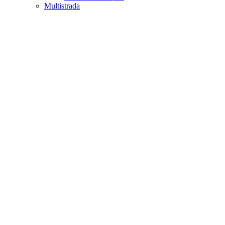
Multistrada