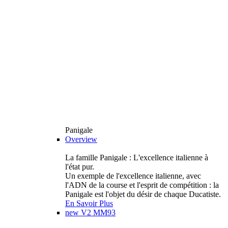
Panigale
Overview
La famille Panigale : L'excellence italienne à
l'état pur.
Un exemple de l'excellence italienne, avec
l'ADN de la course et l'esprit de compétition : la
Panigale est l'objet du désir de chaque Ducatiste.
En Savoir Plus
new
V2 MM93