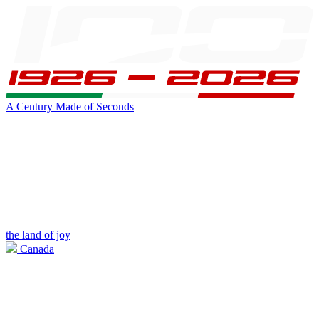
A Century Made of Seconds
the land of joy
Canada